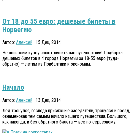
От 18 до 55 евро: дешевые билеты в
Норвегию
Автор:
Алексей
· 15 Дек, 2014
Не позволим курсу валют лишить нас путешествий! Подборка
дешевых билетов в 4 города Норвегии за 18-55 евро (туда-
обратно) — летим из Прибалтики и экономим.
Начало
Автор:
Алексей
· 13 Дек, 2014
Лед тронулся, господа присяжные заседатели, тронулся и поезд,
ознаменовав тем самым начало нашего путешествия. Большого,
как никогда, и без обратного билета — все по-серьезному.