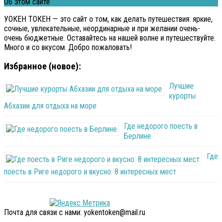
Об этом сайте
УОКЕН ТОКЕН — это сайт о том, как делать путешествия: яркие,
сочные, увлекательные, неординарные и при желании очень-
очень бюджетные. Оставайтесь на нашей волне и путешествуйте.
Много и со вкусом. Добро пожаловать!
Избранное (новое):
Лучшие
курорты
Абхазии для отдыха на море
Где недорого поесть в
Берлине
Где
поесть в Риге недорого и вкусно: 8 интересных мест
Почта для связи с нами: yokentoken@mail.ru