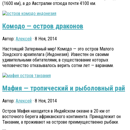
(1600 км), а до Австралии отсюда почти 4100 км.
Комодо — остров драконов
Автор:
Алексей
· 8 Ноя, 2014
Настоящий Затерянный мир! Комодо — это остров Малого
Зондского архипелага (Индонезия). Известен он своими
удивительными обитателями, в существование которых
человечество отказывалось верить сотни лет — варанами.
Мафия — тропический и рыболовный рай
Автор:
Алексей
· 8 Ноя, 2014
Остров Мафия находится в Индийском океане в 20 км от
восточного берега африканского континента. Принадлежит он
Танзании, а проживают на острове преимущественно рыбаки.