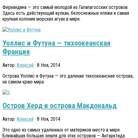
Фернандина — это самый молодой из Галапагосских островов.
Здесь есть действующий вулкан, белоснежные пляжи и самая
крупная колония морских игуан в мире.
Уоллис и Футуна — тихоокеанская
Франция
Автор:
Алексей
· 8 Ноя, 2014
Острова Уоллис и Футуна — это далекие тихоокеанские острова,
на самом краю мира.
Остров Херд и острова Макдональд
Автор:
Алексей
· 8 Ноя, 2014
Это одно из самых удаленных от материков место в мире.
Ближайшая большая земля для этих островов — Антарктида