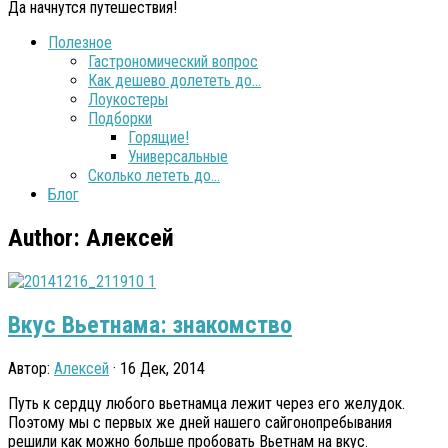
Да начнутся путешествия!
Полезное
Гастрономический вопрос
Как дешево долететь до…
Лоукостеры
Подборки
Горящие!
Универсальные
Сколько лететь до…
Блог
Author:
Алексей
Вкус Вьетнама: знакомство
Автор:
Алексей
· 16 Дек, 2014
Путь к сердцу любого вьетнамца лежит через его желудок.
Поэтому мы с первых же дней нашего сайгонопребывания
решили как можно больше пробовать Вьетнам на вкус.